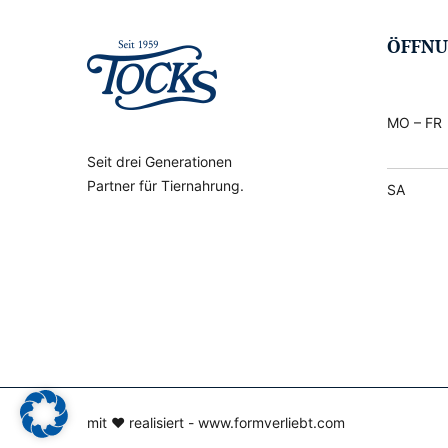
ÖFFNU
MO – FR
Seit drei Generationen
Partner für Tiernahrung.
SA
mit ♥ realisiert -
www.formverliebt.com