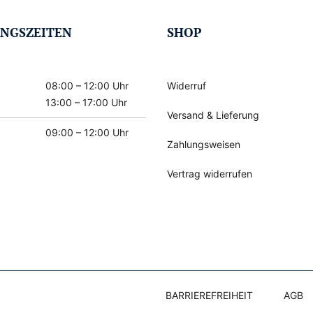
NGSZEITEN
SHOP
08:00 – 12:00 Uhr
Widerruf
13:00 – 17:00 Uhr
Versand & Lieferung
09:00 – 12:00 Uhr
Zahlungsweisen
Vertrag widerrufen
BARRIEREFREIHEIT
AGB