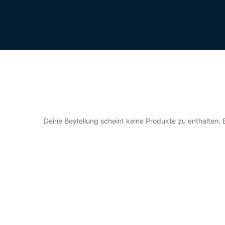
Deine Bestellung scheint keine Produkte zu enthalten. 