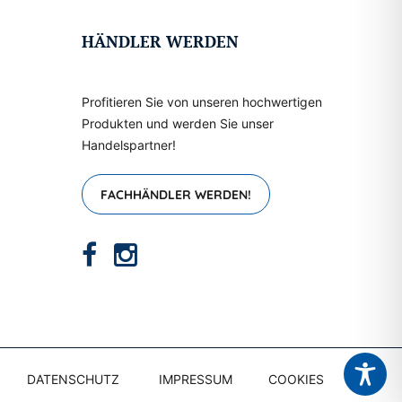
HÄNDLER WERDEN
Profitieren Sie von unseren hochwertigen
Produkten und werden Sie unser
Handelspartner!
FACHHÄNDLER WERDEN!
DATENSCHUTZ
IMPRESSUM
COOKIES