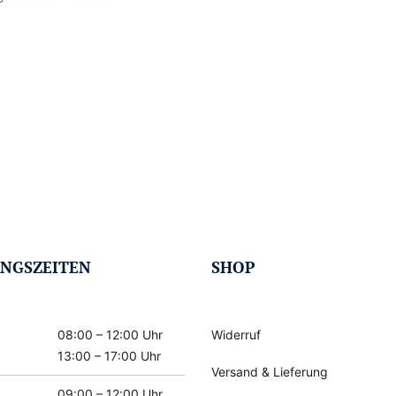
NGSZEITEN
SHOP
08:00 – 12:00 Uhr
Widerruf
13:00 – 17:00 Uhr
Versand & Lieferung
09:00 – 12:00 Uhr