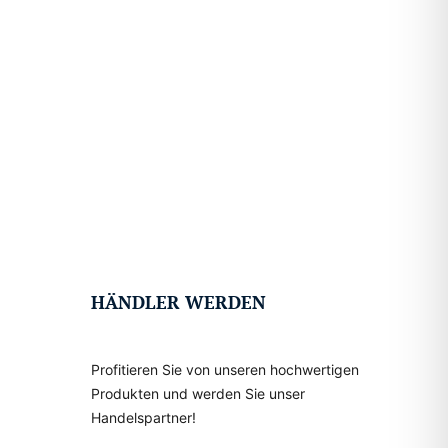
HÄNDLER WERDEN
Profitieren Sie von unseren hochwertigen
Produkten und werden Sie unser
Handelspartner!