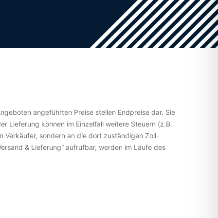
 Angeboten angeführten Preise stellen Endpreise dar. Sie
er Lieferung können im Einzelfall weitere Steuern (z.B.
n Verkäufer, sondern an die dort zuständigen Zoll-
„Versand & Lieferung“ aufrufbar, werden im Laufe des