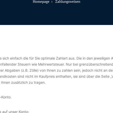
Homepage
Zahlungsweisen
sich einfach die für Sie optimale Zahlart aus. Die in den jeweiligen
 anfallender Steuern wie Mehrwertsteuer. Nur bei grenzüberschreitend
er Abgaben (z.B. Zölle) von Ihnen zu zahlen sein, jedoch nicht an de
ndkosten sind nicht im Kaufpreis enthalten, sie sind über die Seite 
Ihnen zusätzlich zu tragen.
-Konto.
g auf unser Konto: