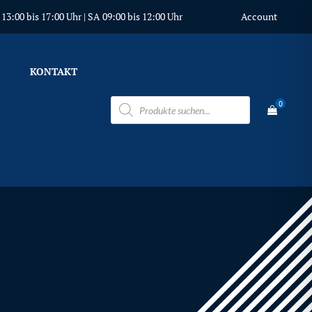
3:00 bis 17:00 Uhr | SA 09:00 bis 12:00 Uhr
Account
KONTAKT
Products
0
search