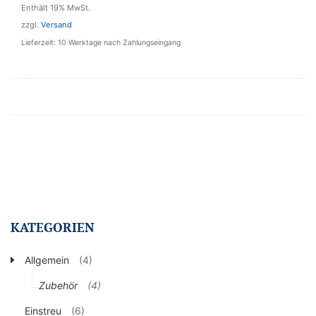
Enthält 19% MwSt.
zzgl.
Versand
Lieferzeit: 10 Werktage nach Zahlungseingang
KATEGORIEN
Allgemein
(4)
Zubehör
(4)
Einstreu
(6)