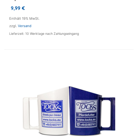
9,99
€
Enthält 19% MwSt.
zzgl.
Versand
Lieferzeit: 10 Werktage nach Zahlungseingang