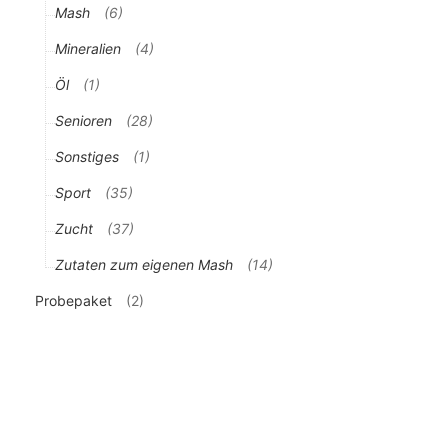
Mash
(6)
Mineralien
(4)
Öl
(1)
Senioren
(28)
Sonstiges
(1)
Sport
(35)
Zucht
(37)
Zutaten zum eigenen Mash
(14)
Probepaket
(2)