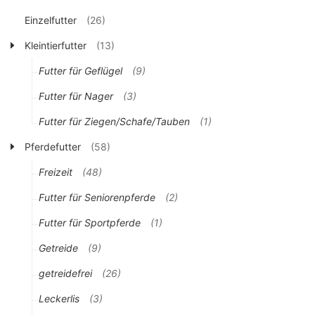
Einzelfutter
(26)
Kleintierfutter
(13)
Futter für Geflügel
(9)
Futter für Nager
(3)
Futter für Ziegen/Schafe/Tauben
(1)
Pferdefutter
(58)
Freizeit
(48)
Futter für Seniorenpferde
(2)
Futter für Sportpferde
(1)
Getreide
(9)
getreidefrei
(26)
Leckerlis
(3)