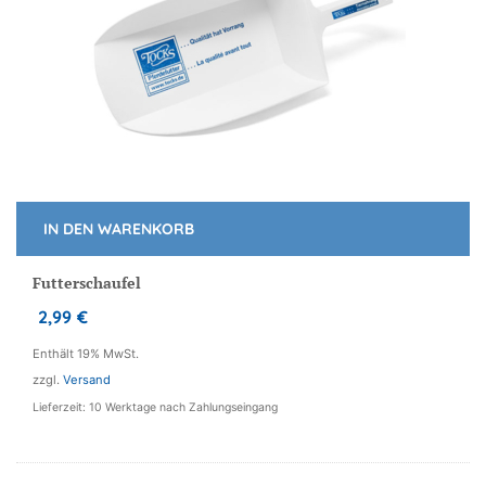
IN DEN WARENKORB
Futterschaufel
2,99
€
Enthält 19% MwSt.
zzgl.
Versand
Lieferzeit: 10 Werktage nach Zahlungseingang