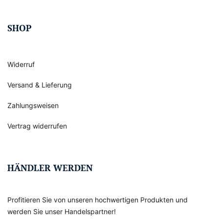
SHOP
Widerruf
Versand & Lieferung
Zahlungsweisen
Vertrag widerrufen
HÄNDLER WERDEN
Profitieren Sie von unseren hochwertigen Produkten und
werden Sie unser Handelspartner!