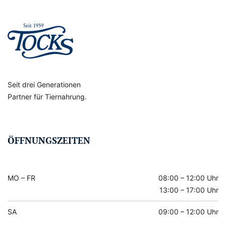
Seit drei Generationen
Partner für Tiernahrung.
ÖFFNUNGSZEITEN
MO – FR
08:00 – 12:00 Uhr
13:00 – 17:00 Uhr
SA
09:00 – 12:00 Uhr