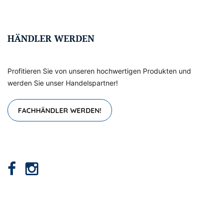
HÄNDLER WERDEN
Profitieren Sie von unseren hochwertigen Produkten und
werden Sie unser Handelspartner!
FACHHÄNDLER WERDEN!