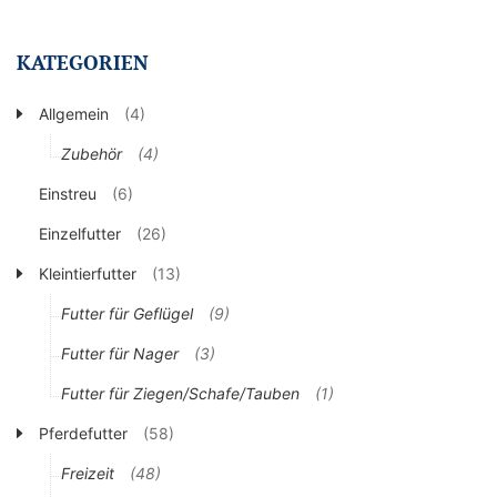
KATEGORIEN
Allgemein
(4)
Zubehör
(4)
Einstreu
(6)
Einzelfutter
(26)
Kleintierfutter
(13)
Futter für Geflügel
(9)
Futter für Nager
(3)
Futter für Ziegen/Schafe/Tauben
(1)
Pferdefutter
(58)
Freizeit
(48)