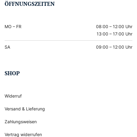
ÖFFNUNGSZEITEN
MO – FR
08:00 – 12:00 Uhr
13:00 – 17:00 Uhr
SA
09:00 – 12:00 Uhr
SHOP
Widerruf
Versand & Lieferung
Zahlungsweisen
Vertrag widerrufen