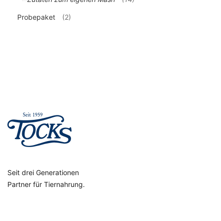
Probepaket
(2)
Seit drei Generationen
Partner für Tiernahrung.