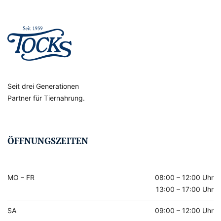
Seit drei Generationen
Partner für Tiernahrung.
ÖFFNUNGSZEITEN
MO – FR
08:00 – 12:00 Uhr
13:00 – 17:00 Uhr
SA
09:00 – 12:00 Uhr