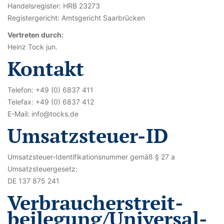
Handelsregister: HRB 23273
Registergericht: Amtsgericht Saarbrücken
Vertreten durch:
Heinz Tock jun.
Kontakt
Telefon: +49 (0) 6837 411
Telefax: +49 (0) 6837 412
E-Mail: info@tocks.de
Umsatzsteuer-ID
Umsatzsteuer-Identifikationsnummer gemäß § 27 a
Umsatzsteuergesetz:
DE 137 875 241
Verbraucher­streit­
beilegung/Universal­