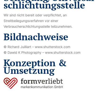
schlichtungs­stelle
Wir sind nicht bereit oder verpflichtet, an
Streitbeilegungsverfahren vor einer
Verbraucherschlichtungsstelle teilzunehmen.
Bildnachweise
© Richard Juilliart – www.shutterstock.com
© Dawid K Photography – www.shutterstock.com
Konzeption &
Umsetzung