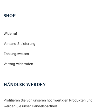
SHOP
Widerruf
Versand & Lieferung
Zahlungsweisen
Vertrag widerrufen
HÄNDLER WERDEN
Profitieren Sie von unseren hochwertigen Produkten und
werden Sie unser Handelspartner!