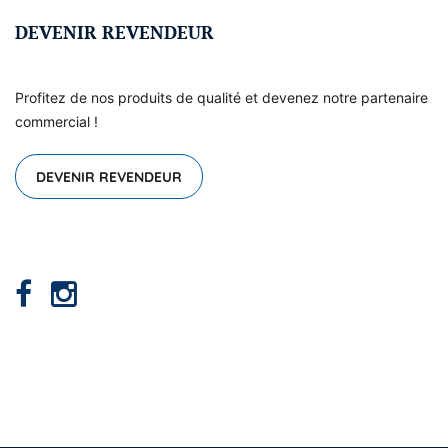
DEVENIR REVENDEUR
Profitez de nos produits de qualité et devenez notre partenaire
commercial !
DEVENIR REVENDEUR