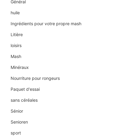
Général
huile
Ingrédients pour votre propre mash
Litière
loisirs
Mash
Minéraux
Nourriture pour rongeurs
Paquet d'essai
sans céréales
Sénior
Senioren
sport