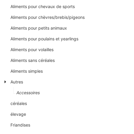
Aliments pour chevaux de sports
Aliments pour chèvres/brebis/pigeons
Aliments pour petits animaux
Aliments pour poulains et yearlings
Aliments pour volailles
Aliments sans céréales
Aliments simples
Autres
Accessoires
céréales
élevage
Friandises