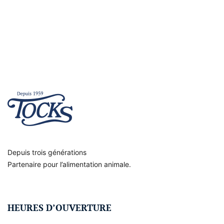
Depuis trois générations
Partenaire pour l’alimentation animale.
HEURES D’OUVERTURE