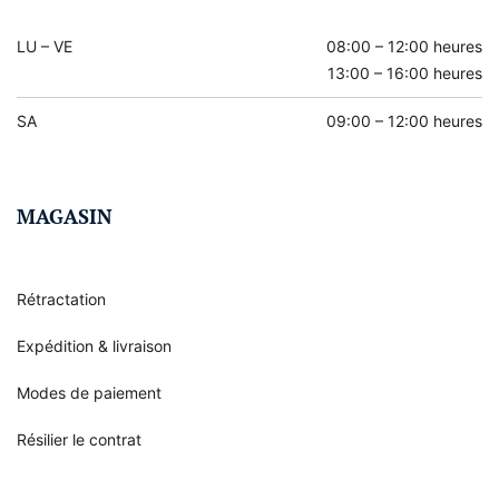
LU – VE
08:00 – 12:00 heures
13:00 – 16:00 heures
SA
09:00 – 12:00 heures
MAGASIN
Rétractation
Expédition & livraison
Modes de paiement
Résilier le contrat