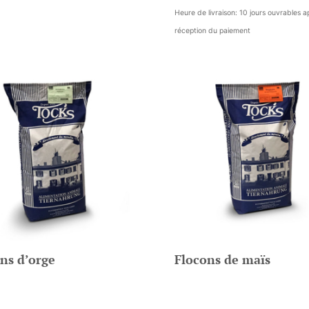
Heure de livraison: 10 jours ouvrables a
réception du paiement
ns d’orge
Flocons de maïs