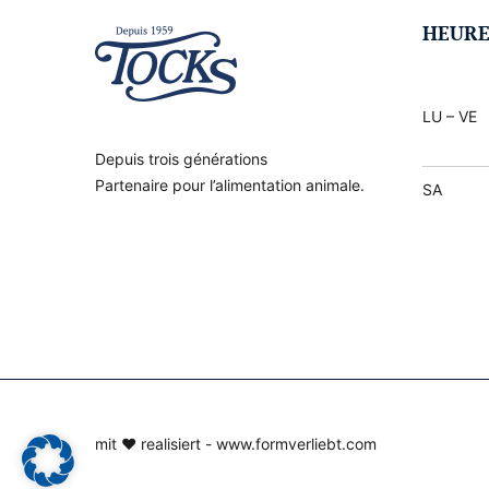
HEURE
LU – VE
Depuis trois générations
Partenaire pour l’alimentation animale.
SA
mit ♥ realisiert -
www.formverliebt.com