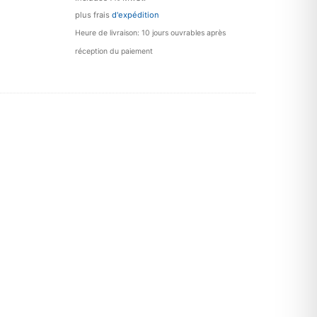
plus frais
d'expédition
Heure de livraison: 10 jours ouvrables après
réception du paiement