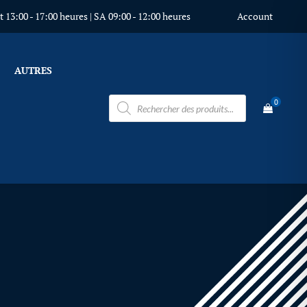
 13:00 - 17:00 heures | SA 09:00 - 12:00 heures
Account
AUTRES
Recherche
0
de
produits