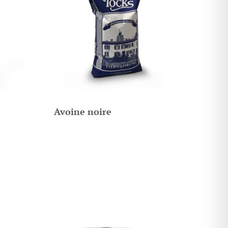
Avoine noire