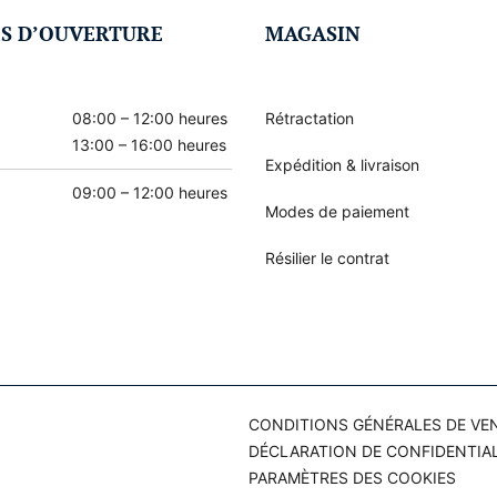
S D’OUVERTURE
MAGASIN
08:00 – 12:00 heures
Rétractation
13:00 – 16:00 heures
Expédition & livraison
09:00 – 12:00 heures
Modes de paiement
Résilier le contrat
CONDITIONS GÉNÉRALES DE VE
DÉCLARATION DE CONFIDENTIAL
PARAMÈTRES DES COOKIES