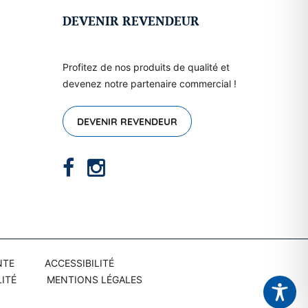
DEVENIR REVENDEUR
Profitez de nos produits de qualité et
devenez notre partenaire commercial !
DEVENIR REVENDEUR
NTE
ACCESSIBILITÉ
ITÉ
MENTIONS LÉGALES