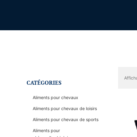
Affich
CATÉGORIES
Aliments pour chevaux
Aliments pour chevaux de loisirs
Aliments pour chevaux de sports
Aliments pour