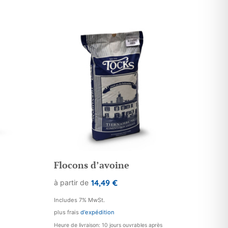
Flocons d’avoine
14,49
€
à partir de
Includes 7% MwSt.
plus frais
d'expédition
Heure de livraison: 10 jours ouvrables après