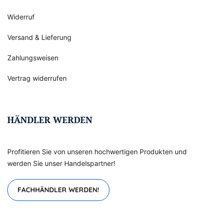
Widerruf
Versand & Lieferung
Zahlungsweisen
Vertrag widerrufen
HÄNDLER WERDEN
Profitieren Sie von unseren hochwertigen Produkten und
werden Sie unser Handelspartner!
FACHHÄNDLER WERDEN!