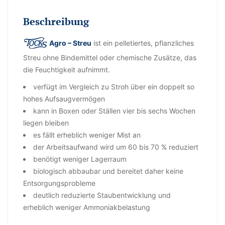
Beschreibung
Agro – Streu
ist ein pelletiertes, pflanzliches
Streu ohne Bindemittel oder chemische Zusätze, das
die Feuchtigkeit aufnimmt.
verfügt im Vergleich zu Stroh über ein doppelt so
hohes Aufsaugvermögen
kann in Boxen oder Ställen vier bis sechs Wochen
liegen bleiben
es fällt erheblich weniger Mist an
der Arbeitsaufwand wird um 60 bis 70 % reduziert
benötigt weniger Lagerraum
biologisch abbaubar und bereitet daher keine
Entsorgungsprobleme
deutlich reduzierte Staubentwicklung und
erheblich weniger Ammoniakbelastung