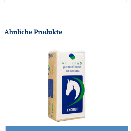
Ähnliche Produkte