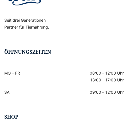
Seit drei Generationen
Partner für Tiernahrung.
ÖFFNUNGSZEITEN
MO – FR
08:00 – 12:00 Uhr
13:00 – 17:00 Uhr
SA
09:00 – 12:00 Uhr
SHOP