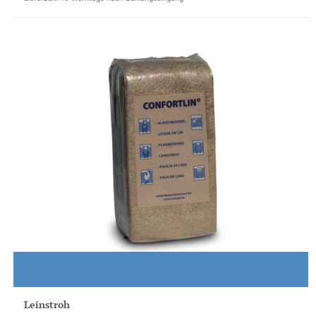
Weiterlesen
Leinstroh