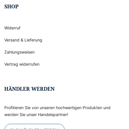
SHOP
Widerruf
Versand & Lieferung
Zahlungsweisen
Vertrag widerrufen
HÄNDLER WERDEN
Profitieren Sie von unseren hochwertigen Produkten und
werden Sie unser Handelspartner!