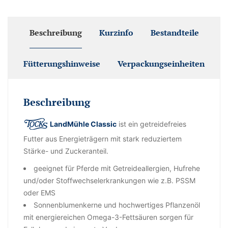
Beschreibung
Kurzinfo
Bestandteile
Fütterungshinweise
Verpackungseinheiten
Beschreibung
LandMühle Classic
ist ein getreidefreies
Futter aus Energieträgern mit stark reduziertem
Stärke- und Zuckeranteil.
geeignet für Pferde mit Getreideallergien, Hufrehe
und/oder Stoffwechselerkrankungen wie z.B. PSSM
oder EMS
Sonnenblumenkerne und hochwertiges Pflanzenöl
mit energiereichen Omega-3-Fettsäuren sorgen für