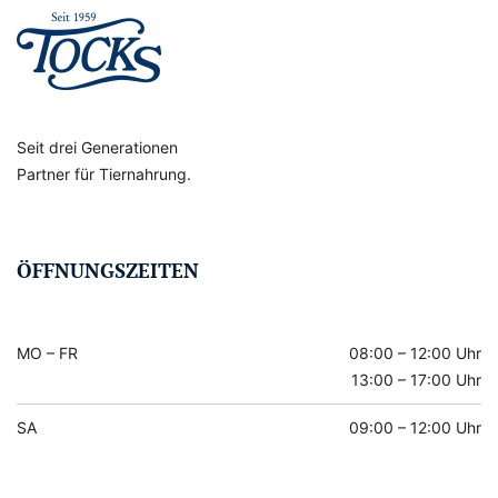
Seit drei Generationen
Partner für Tiernahrung.
ÖFFNUNGSZEITEN
MO – FR
08:00 – 12:00 Uhr
13:00 – 17:00 Uhr
SA
09:00 – 12:00 Uhr