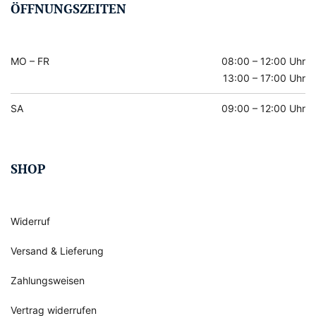
ÖFFNUNGSZEITEN
MO – FR
08:00 – 12:00 Uhr
13:00 – 17:00 Uhr
SA
09:00 – 12:00 Uhr
SHOP
Widerruf
Versand & Lieferung
Zahlungsweisen
Vertrag widerrufen