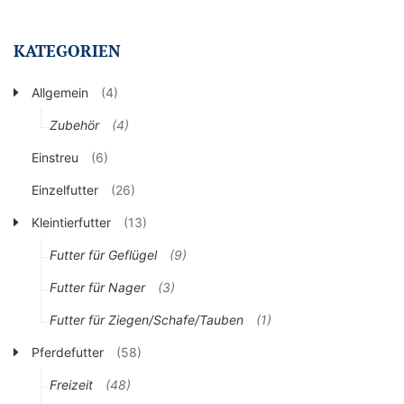
KATEGORIEN
Allgemein
(4)
Zubehör
(4)
Einstreu
(6)
Einzelfutter
(26)
Kleintierfutter
(13)
Futter für Geflügel
(9)
Futter für Nager
(3)
Futter für Ziegen/Schafe/Tauben
(1)
Pferdefutter
(58)
Freizeit
(48)