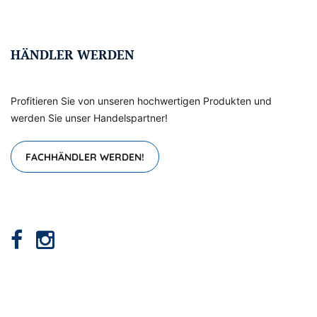
HÄNDLER WERDEN
Profitieren Sie von unseren hochwertigen Produkten und
werden Sie unser Handelspartner!
FACHHÄNDLER WERDEN!