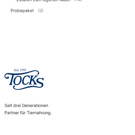
Probepaket
(2)
Seit drei Generationen
Partner für Tiernahrung.