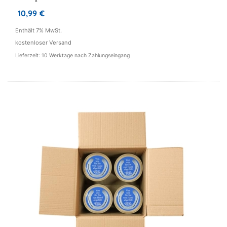
10,99
€
Enthält 7% MwSt.
kostenloser Versand
Lieferzeit: 10 Werktage nach Zahlungseingang