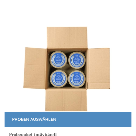
PROBEN AUSWÄHLEN
Probepaket individuell