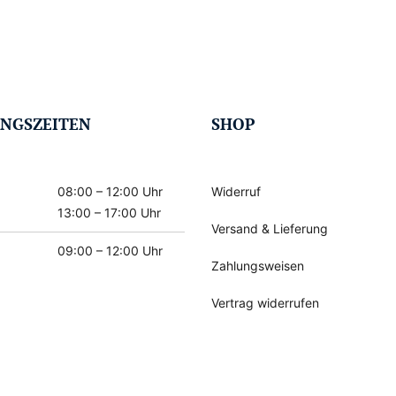
NGSZEITEN
SHOP
08:00 – 12:00 Uhr
Widerruf
13:00 – 17:00 Uhr
Versand & Lieferung
09:00 – 12:00 Uhr
Zahlungsweisen
Vertrag widerrufen