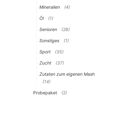
Mineralien
(4)
Öl
(1)
Senioren
(28)
Sonstiges
(1)
Sport
(35)
Zucht
(37)
Zutaten zum eigenen Mash
(14)
Probepaket
(2)