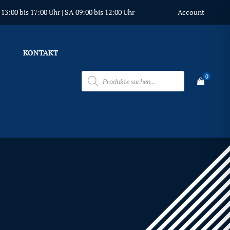
3:00 bis 17:00 Uhr | SA 09:00 bis 12:00 Uhr
Account
KONTAKT
Products
0
search