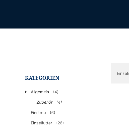
Einzel
KATEGORIEN
Allgemein
(4)
Zubehör
(4)
Einstreu
(6)
Einzelfutter
(26)