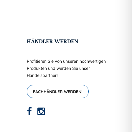
HÄNDLER WERDEN
Profitieren Sie von unseren hochwertigen
Produkten und werden Sie unser
Handelspartner!
FACHHÄNDLER WERDEN!