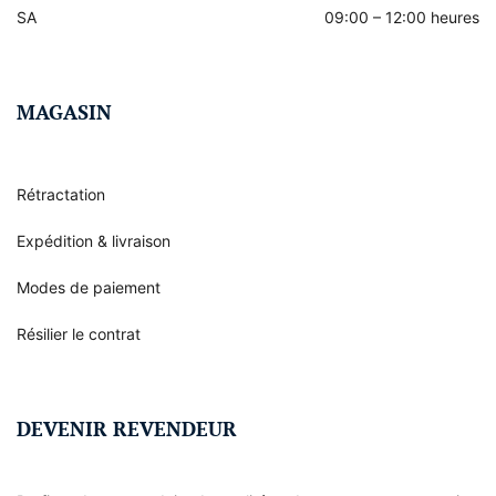
SA
09:00 – 12:00 heures
MAGASIN
Rétractation
Expédition & livraison
Modes de paiement
Résilier le contrat
DEVENIR REVENDEUR