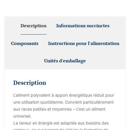
Description
Informations succinctes
Composants
Instructions pour l'alimentation
Unités d'emballage
Description
L’aliment polyvalent à apport énergétique réduit pour
une utilisation quotidienne. Convient particulièrement
aux races petites et moyennes – c’est un aliment
universel.
La teneur en énergie est adaptée aux besoins des
animaux, ce qui permet de réduire la formation de