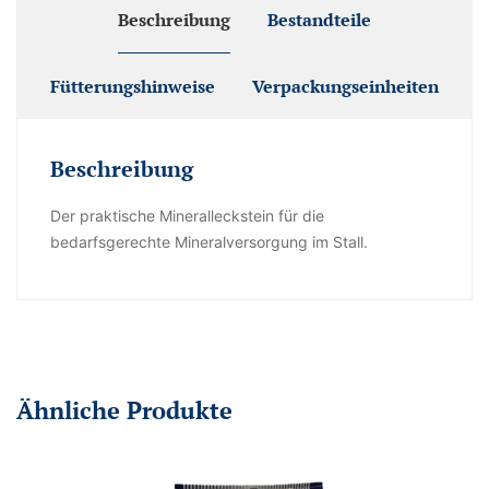
Beschreibung
Bestandteile
Fütterungshinweise
Verpackungseinheiten
Beschreibung
Der praktische Mineralleckstein für die
bedarfsgerechte Mineralversorgung im Stall.
Ähnliche Produkte