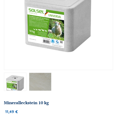
Mineralleckstein 10 kg
11,49
€