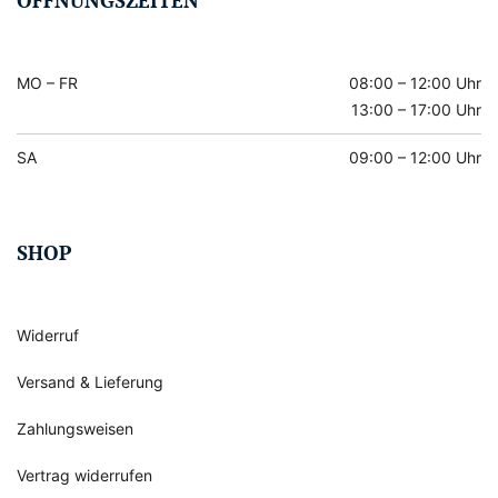
MO – FR
08:00 – 12:00 Uhr
13:00 – 17:00 Uhr
SA
09:00 – 12:00 Uhr
SHOP
Widerruf
Versand & Lieferung
Zahlungsweisen
Vertrag widerrufen