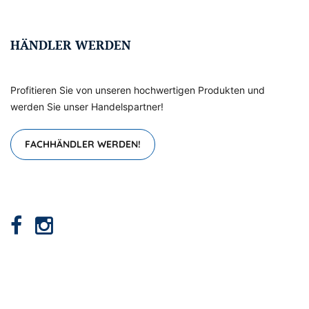
HÄNDLER WERDEN
Profitieren Sie von unseren hochwertigen Produkten und
werden Sie unser Handelspartner!
FACHHÄNDLER WERDEN!