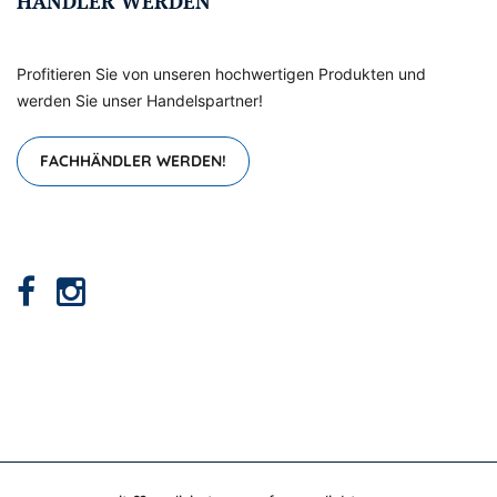
HÄNDLER WERDEN
Profitieren Sie von unseren hochwertigen Produkten und
werden Sie unser Handelspartner!
FACHHÄNDLER WERDEN!