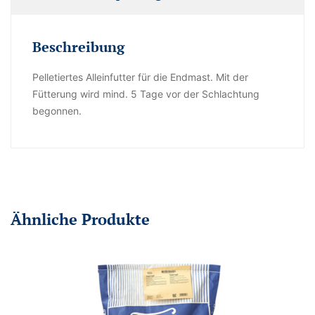
Beschreibung
Pelletiertes Alleinfutter für die Endmast. Mit der
Fütterung wird mind. 5 Tage vor der Schlachtung
begonnen.
Ähnliche Produkte