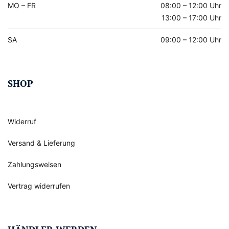
MO – FR
08:00 – 12:00 Uhr
13:00 – 17:00 Uhr
SA
09:00 – 12:00 Uhr
SHOP
Widerruf
Versand & Lieferung
Zahlungsweisen
Vertrag widerrufen