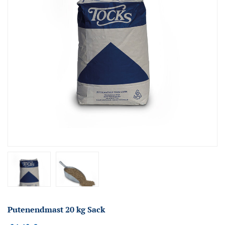
Putenendmast 20 kg Sack