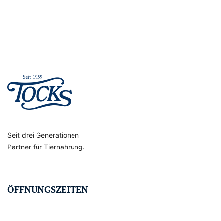
Seit drei Generationen
Partner für Tiernahrung.
ÖFFNUNGSZEITEN