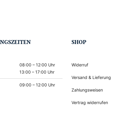
NGSZEITEN
SHOP
08:00 – 12:00 Uhr
Widerruf
13:00 – 17:00 Uhr
Versand & Lieferung
09:00 – 12:00 Uhr
Zahlungsweisen
Vertrag widerrufen