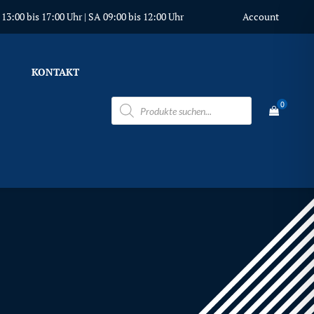
3:00 bis 17:00 Uhr | SA 09:00 bis 12:00 Uhr
Account
KONTAKT
Products
0
search