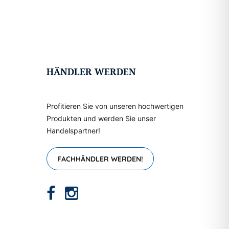
HÄNDLER WERDEN
Profitieren Sie von unseren hochwertigen
Produkten und werden Sie unser
Handelspartner!
FACHHÄNDLER WERDEN!