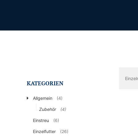
Einzel
KATEGORIEN
Allgemein
(4)
Zubehör
(4)
Einstreu
(6)
Einzelfutter
(26)