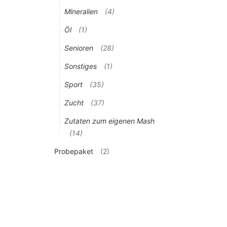
Mineralien
(4)
Öl
(1)
Senioren
(28)
Sonstiges
(1)
Sport
(35)
Zucht
(37)
Zutaten zum eigenen Mash
(14)
Probepaket
(2)