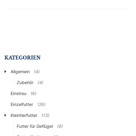
KATEGORIEN
Allgemein
(4)
Zubehör
(4)
Einstreu
(6)
Einzelfutter
(26)
Kleintierfutter
(13)
Futter für Geflügel
(9)