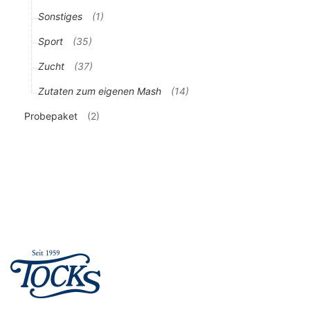
Sonstiges
(1)
Sport
(35)
Zucht
(37)
Zutaten zum eigenen Mash
(14)
Probepaket
(2)