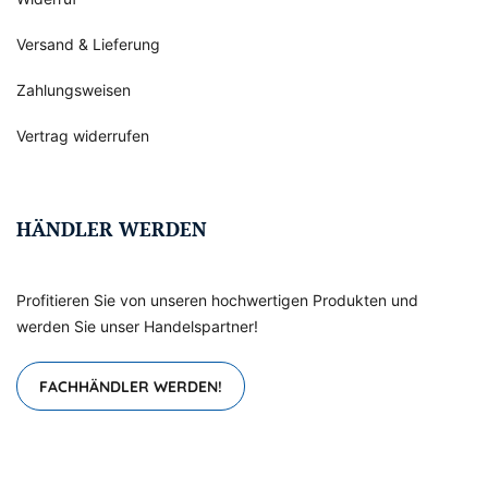
Versand & Lieferung
Zahlungsweisen
Vertrag widerrufen
HÄNDLER WERDEN
Profitieren Sie von unseren hochwertigen Produkten und
werden Sie unser Handelspartner!
FACHHÄNDLER WERDEN!