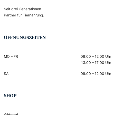
Seit drei Generationen
Partner für Tiernahrung.
ÖFFNUNGSZEITEN
MO – FR
08:00 – 12:00 Uhr
13:00 – 17:00 Uhr
SA
09:00 – 12:00 Uhr
SHOP
Widerruf