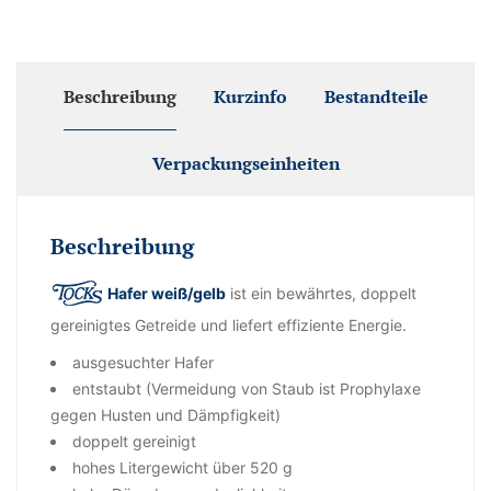
Beschreibung
Kurzinfo
Bestandteile
Verpackungseinheiten
Beschreibung
Hafer weiß/gelb
ist ein bewährtes, doppelt
gereinigtes Getreide und liefert effiziente Energie.
ausgesuchter Hafer
entstaubt (Vermeidung von Staub ist Prophylaxe
gegen Husten und Dämpfigkeit)
doppelt gereinigt
hohes Litergewicht über 520 g