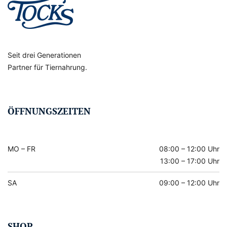
Seit drei Generationen
Partner für Tiernahrung.
ÖFFNUNGSZEITEN
MO – FR
08:00 – 12:00 Uhr
13:00 – 17:00 Uhr
SA
09:00 – 12:00 Uhr
SHOP