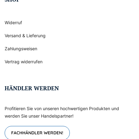
Widerruf
Versand & Lieferung
Zahlungsweisen
Vertrag widerrufen
HÄNDLER WERDEN
Profitieren Sie von unseren hochwertigen Produkten und
werden Sie unser Handelspartner!
FACHHÄNDLER WERDEN!