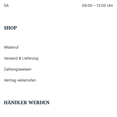
SA
09:00 – 12:00 Uhr
SHOP
Widerruf
Versand & Lieferung
Zahlungsweisen
Vertrag widerrufen
HÄNDLER WERDEN