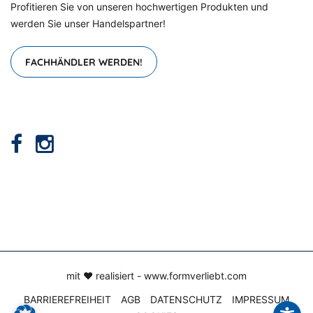
Profitieren Sie von unseren hochwertigen Produkten und
werden Sie unser Handelspartner!
FACHHÄNDLER WERDEN!
mit ♥ realisiert -
www.formverliebt.com
BARRIEREFREIHEIT
AGB
DATENSCHUTZ
IMPRESSUM