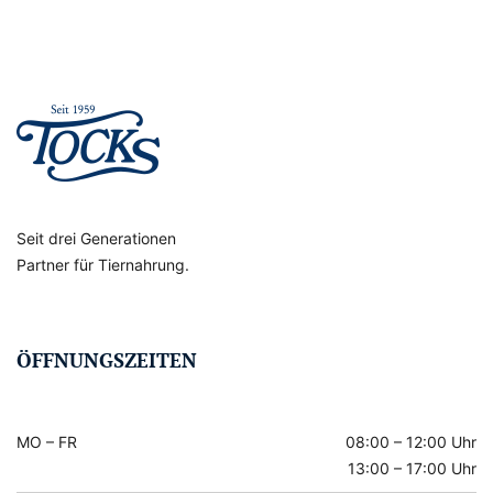
Seit drei Generationen
Partner für Tiernahrung.
ÖFFNUNGSZEITEN
MO – FR
08:00 – 12:00 Uhr
13:00 – 17:00 Uhr