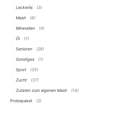
Leckerlis
(3)
Mash
(6)
Mineralien
(4)
Öl
(1)
Senioren
(28)
Sonstiges
(1)
Sport
(35)
Zucht
(37)
Zutaten zum eigenen Mash
(14)
Probepaket
(2)