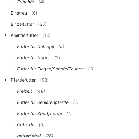
Zubehör
(4)
Einstreu
(6)
Einzelfutter
(26)
Kleintierfutter
(13)
Futter für Geflügel
(9)
Futter für Nager
(3)
Futter für Ziegen/Schafe/Tauben
(1)
Pferdefutter
(58)
Freizeit
(48)
Futter für Seniorenpferde
(2)
Futter für Sportpferde
(1)
Getreide
(9)
getreidefrei
(26)