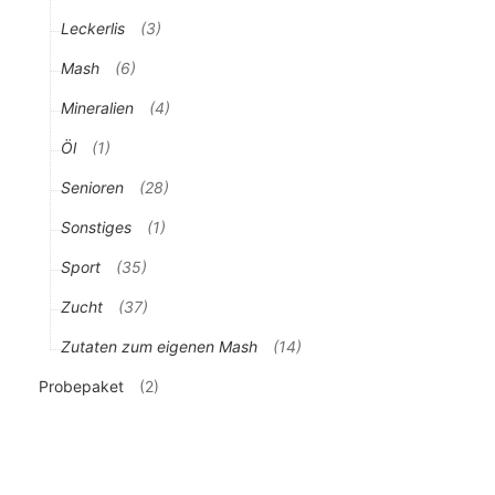
Leckerlis
(3)
Mash
(6)
Mineralien
(4)
Öl
(1)
Senioren
(28)
Sonstiges
(1)
Sport
(35)
Zucht
(37)
Zutaten zum eigenen Mash
(14)
Probepaket
(2)