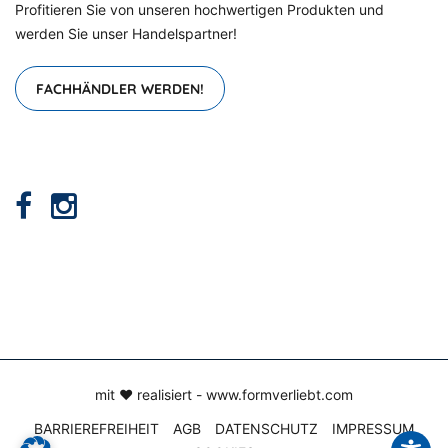
Profitieren Sie von unseren hochwertigen Produkten und
werden Sie unser Handelspartner!
FACHHÄNDLER WERDEN!
mit ♥ realisiert -
www.formverliebt.com
BARRIEREFREIHEIT
AGB
DATENSCHUTZ
IMPRESSUM