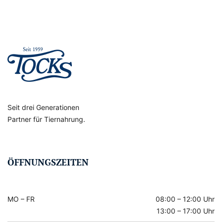
Seit drei Generationen
Partner für Tiernahrung.
ÖFFNUNGSZEITEN
MO – FR
08:00 – 12:00 Uhr
13:00 – 17:00 Uhr