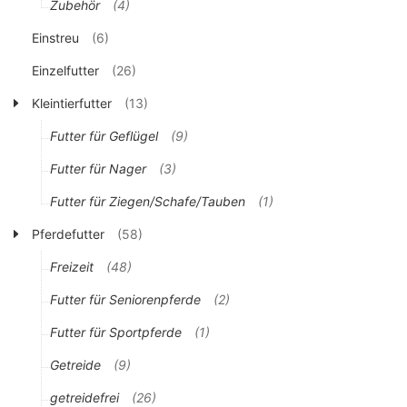
Zubehör
(4)
Einstreu
(6)
Einzelfutter
(26)
Kleintierfutter
(13)
Futter für Geflügel
(9)
Futter für Nager
(3)
Futter für Ziegen/Schafe/Tauben
(1)
Pferdefutter
(58)
Freizeit
(48)
Futter für Seniorenpferde
(2)
Futter für Sportpferde
(1)
Getreide
(9)
getreidefrei
(26)