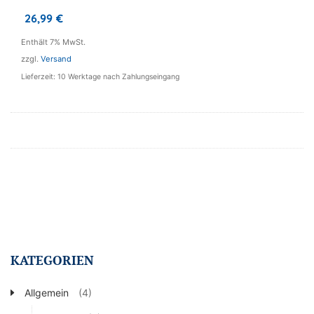
26,99
€
Enthält 7% MwSt.
zzgl.
Versand
Lieferzeit: 10 Werktage nach Zahlungseingang
KATEGORIEN
Allgemein
(4)