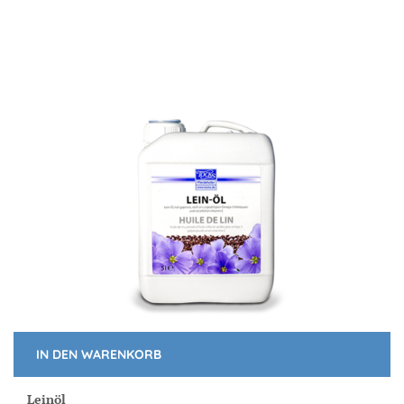
IN DEN WARENKORB
Leinöl