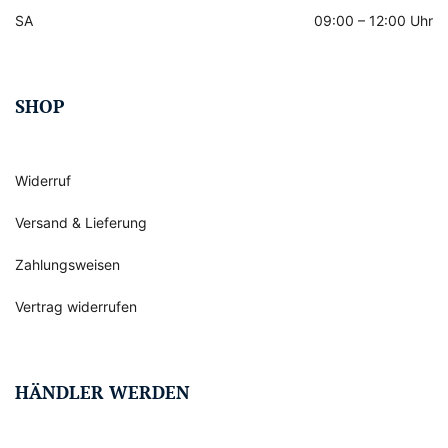
SA
09:00 – 12:00 Uhr
SHOP
Widerruf
Versand & Lieferung
Zahlungsweisen
Vertrag widerrufen
HÄNDLER WERDEN