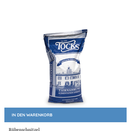
IN DEN WARENKORB
Rübenschnitzel