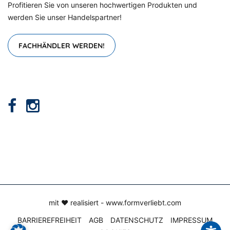
Profitieren Sie von unseren hochwertigen Produkten und
werden Sie unser Handelspartner!
FACHHÄNDLER WERDEN!
mit ♥ realisiert -
www.formverliebt.com
BARRIEREFREIHEIT
AGB
DATENSCHUTZ
IMPRESSUM