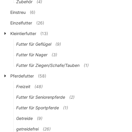
Zubehör
(4)
Einstreu
(6)
Einzelfutter
(26)
Kleintierfutter
(13)
Futter für Geflügel
(9)
Futter für Nager
(3)
Futter für Ziegen/Schafe/Tauben
(1)
Pferdefutter
(58)
Freizeit
(48)
Futter für Seniorenpferde
(2)
Futter für Sportpferde
(1)
Getreide
(9)
getreidefrei
(26)