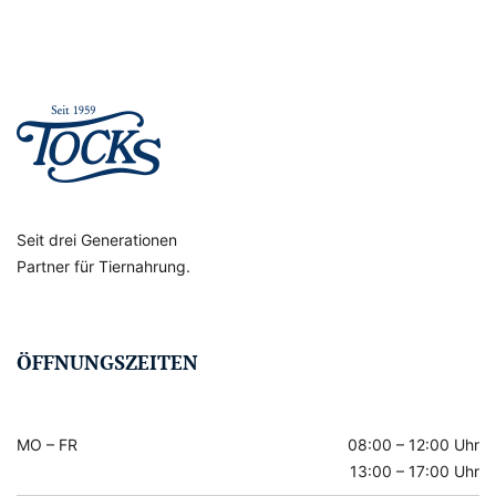
Seit drei Generationen
Partner für Tiernahrung.
ÖFFNUNGSZEITEN
MO – FR
08:00 – 12:00 Uhr
13:00 – 17:00 Uhr