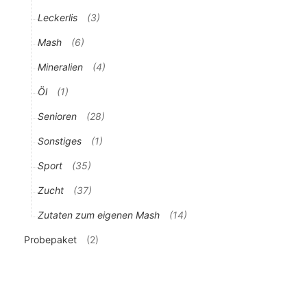
Leckerlis
(3)
Mash
(6)
Mineralien
(4)
Öl
(1)
Senioren
(28)
Sonstiges
(1)
Sport
(35)
Zucht
(37)
Zutaten zum eigenen Mash
(14)
Probepaket
(2)