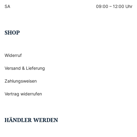
SA
09:00 – 12:00 Uhr
SHOP
Widerruf
Versand & Lieferung
Zahlungsweisen
Vertrag widerrufen
HÄNDLER WERDEN