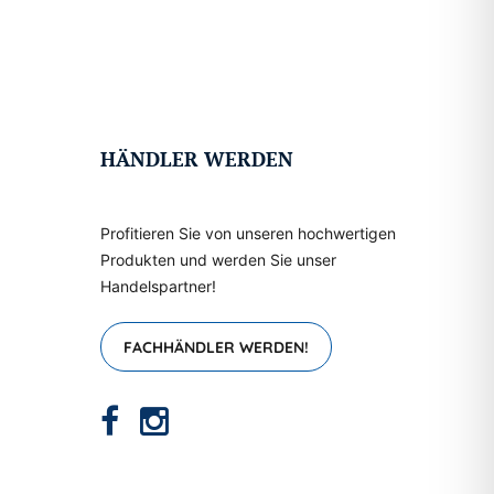
HÄNDLER WERDEN
Profitieren Sie von unseren hochwertigen
Produkten und werden Sie unser
Handelspartner!
FACHHÄNDLER WERDEN!