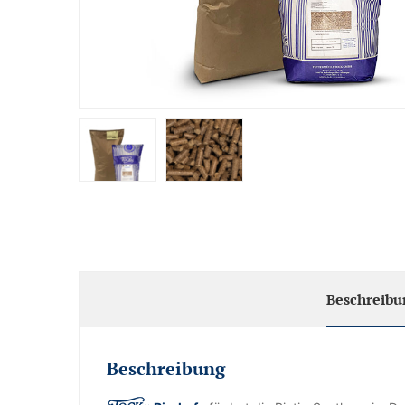
Beschreibu
Beschreibung