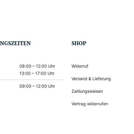
NGSZEITEN
SHOP
08:00 – 12:00 Uhr
Widerruf
13:00 – 17:00 Uhr
Versand & Lieferung
09:00 – 12:00 Uhr
Zahlungsweisen
Vertrag widerrufen