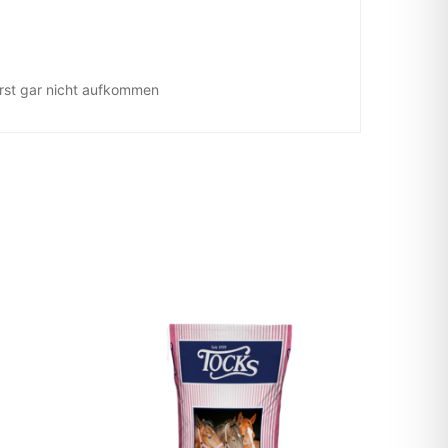
erst gar nicht aufkommen