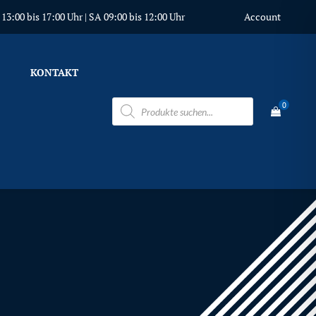
3:00 bis 17:00 Uhr | SA 09:00 bis 12:00 Uhr
Account
KONTAKT
Products
0
search