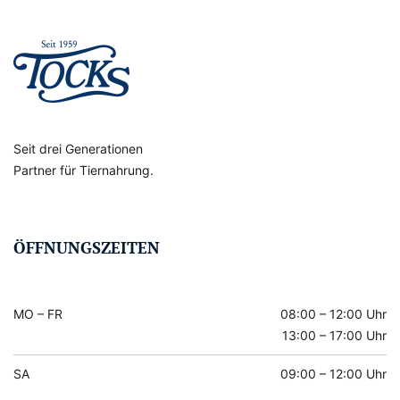
Seit drei Generationen
Partner für Tiernahrung.
ÖFFNUNGSZEITEN
MO – FR
08:00 – 12:00 Uhr
13:00 – 17:00 Uhr
SA
09:00 – 12:00 Uhr