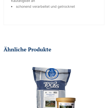
Kautätigkeit an
schonend verarbeitet und getrocknet
Ähnliche Produkte