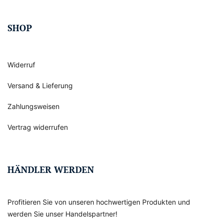
SHOP
Widerruf
Versand & Lieferung
Zahlungsweisen
Vertrag widerrufen
HÄNDLER WERDEN
Profitieren Sie von unseren hochwertigen Produkten und
werden Sie unser Handelspartner!