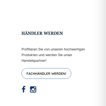
HÄNDLER WERDEN
Profitieren Sie von unseren hochwertigen
Produkten und werden Sie unser
Handelspartner!
FACHHÄNDLER WERDEN!