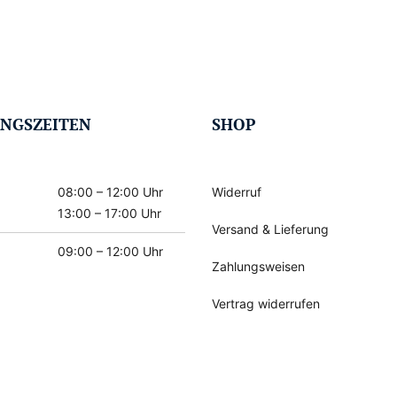
NGSZEITEN
SHOP
08:00 – 12:00 Uhr
Widerruf
13:00 – 17:00 Uhr
Versand & Lieferung
09:00 – 12:00 Uhr
Zahlungsweisen
Vertrag widerrufen