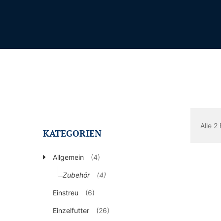
Alle 2
KATEGORIEN
Allgemein
(4)
Zubehör
(4)
Einstreu
(6)
Einzelfutter
(26)