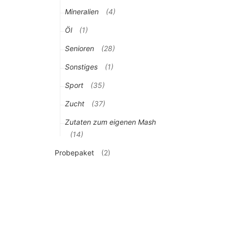
Mineralien
(4)
Öl
(1)
Senioren
(28)
Sonstiges
(1)
Sport
(35)
Zucht
(37)
Zutaten zum eigenen Mash
(14)
Probepaket
(2)