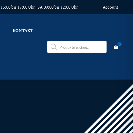
3:00 bis 17:00 Uhr | SA 09:00 bis 12:00 Uhr
Account
KONTAKT
Products
0
search