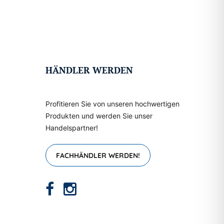
HÄNDLER WERDEN
Profitieren Sie von unseren hochwertigen
Produkten und werden Sie unser
Handelspartner!
FACHHÄNDLER WERDEN!