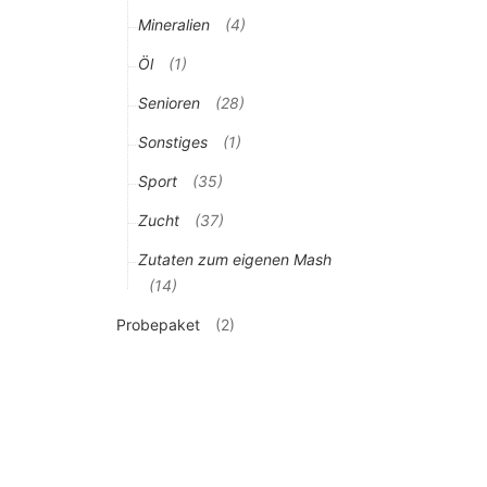
Mineralien
(4)
Öl
(1)
Senioren
(28)
Sonstiges
(1)
Sport
(35)
Zucht
(37)
Zutaten zum eigenen Mash
(14)
Probepaket
(2)