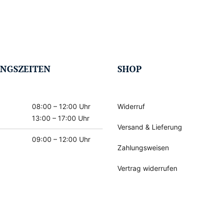
NGSZEITEN
SHOP
08:00 – 12:00 Uhr
Widerruf
13:00 – 17:00 Uhr
Versand & Lieferung
09:00 – 12:00 Uhr
Zahlungsweisen
Vertrag widerrufen