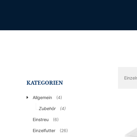
Einzel
KATEGORIEN
Allgemein
(4)
Zubehör
(4)
Einstreu
(6)
Einzelfutter
(26)