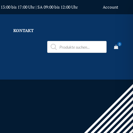
3:00 bis 17:00 Uhr | SA 09:00 bis 12:00 Uhr
Account
KONTAKT
Products
0
search